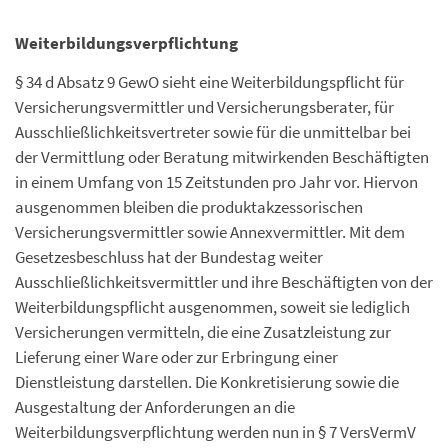
Weiterbildungsverpflichtung
§ 34 d Absatz 9 GewO sieht eine Weiterbildungspflicht für
Versicherungsvermittler und Versicherungsberater, für
Ausschließlichkeitsvertreter sowie für die unmittelbar bei
der Vermittlung oder Beratung mitwirkenden Beschäftigten
in einem Umfang von 15 Zeitstunden pro Jahr vor. Hiervon
ausgenommen bleiben die produktakzessorischen
Versicherungsvermittler sowie Annexvermittler. Mit dem
Gesetzesbeschluss hat der Bundestag weiter
Ausschließlichkeitsvermittler und ihre Beschäftigten von der
Weiterbildungspflicht ausgenommen, soweit sie lediglich
Versicherungen vermitteln, die eine Zusatzleistung zur
Lieferung einer Ware oder zur Erbringung einer
Dienstleistung darstellen. Die Konkretisierung sowie die
Ausgestaltung der Anforderungen an die
Weiterbildungsverpflichtung werden nun in § 7 VersVermV