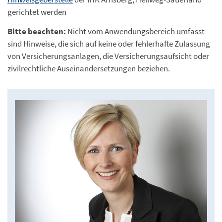
gerichtet werden
Bitte beachten:
Nicht vom Anwendungsbereich umfasst
sind Hinweise, die sich auf keine oder fehlerhafte Zulassung
von Versicherungsanlagen, die Versicherungsaufsicht oder
zivilrechtliche Auseinandersetzungen beziehen.