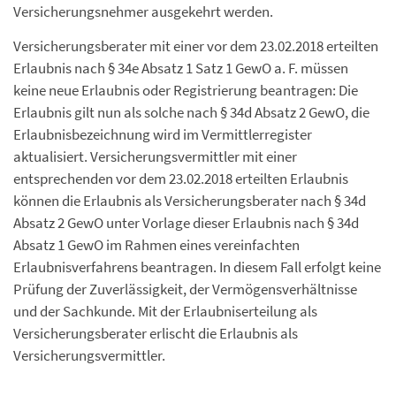
Versicherungsnehmer ausgekehrt werden.
Versicherungsberater mit einer vor dem 23.02.2018 erteilten
Erlaubnis nach § 34e Absatz 1 Satz 1 GewO a. F. müssen
keine neue Erlaubnis oder Registrierung beantragen: Die
Erlaubnis gilt nun als solche nach § 34d Absatz 2 GewO, die
Erlaubnisbezeichnung wird im Vermittlerregister
aktualisiert. Versicherungsvermittler mit einer
entsprechenden vor dem 23.02.2018 erteilten Erlaubnis
können die Erlaubnis als Versicherungsberater nach § 34d
Absatz 2 GewO unter Vorlage dieser Erlaubnis nach § 34d
Absatz 1 GewO im Rahmen eines vereinfachten
Erlaubnisverfahrens beantragen. In diesem Fall erfolgt keine
Prüfung der Zuverlässigkeit, der Vermögensverhältnisse
und der Sachkunde. Mit der Erlaubniserteilung als
Versicherungsberater erlischt die Erlaubnis als
Versicherungsvermittler.