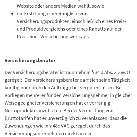
Website oder andere Medien wählt, sowie
die Erstellung einer Rangliste von
Versicherungsprodukten, einschließlich eines Preis-
und Produktvergleichs oder eines Rabatts auf den
Preis eines Versicherungsvertrags.
Versicherungsberater
Der Versicherungsberater ist nunmehr in § 34 d Abs. 2 GewO
geregelt. Der Versicherungsberater darf sich seine Tätigkeit
künftig nur durch den Auftraggeber vergüten lassen. Bei
Vorliegen mehrerer für den Versicherungsnehmer in gleicher
Weise geeigneter Versicherungen hat er vorrangig
Nettoprodukte anzubieten. Bei der Vermittlung von
Bruttotarifen hat er unverzüglich zu veranlassen, dass die
Zuwendungen wie in § 48c VAG geregelt durch das
Versicherungsunternehmen direkt an den