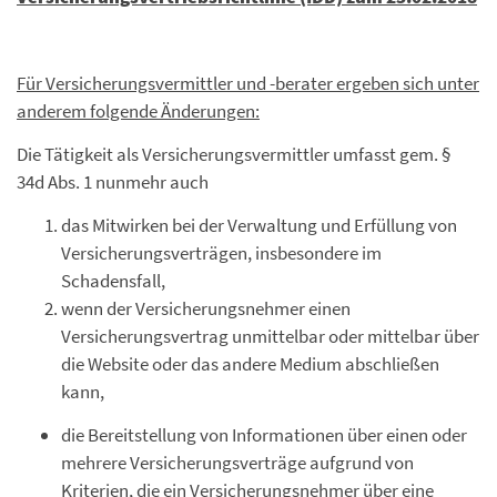
Für Versicherungsvermittler und -berater ergeben sich unter
anderem folgende Änderungen:
Die Tätigkeit als Versicherungsvermittler umfasst gem. §
34d Abs. 1 nunmehr auch
das Mitwirken bei der Verwaltung und Erfüllung von
Versicherungsverträgen, insbesondere im
Schadensfall,
wenn der Versicherungsnehmer einen
Versicherungsvertrag unmittelbar oder mittelbar über
die Website oder das andere Medium abschließen
kann,
die Bereitstellung von Informationen über einen oder
mehrere Versicherungsverträge aufgrund von
Kriterien, die ein Versicherungsnehmer über eine