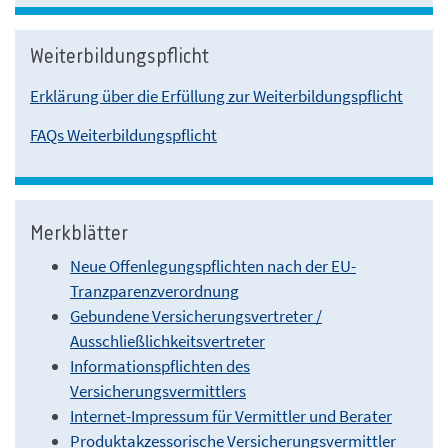
Weiterbildungspflicht
Erklärung über die Erfüllung zur Weiterbildungspflicht
FAQs Weiterbildungspflicht
Merkblätter
Neue Offenlegungspflichten nach der EU-
Tranzparenzverordnung
Gebundene Versicherungsvertreter /
Ausschließlichkeitsvertreter
Informationspflichten des
Versicherungsvermittlers
Internet-Impressum für Vermittler und Berater
Produktakzessorische Versicherungsvermittler