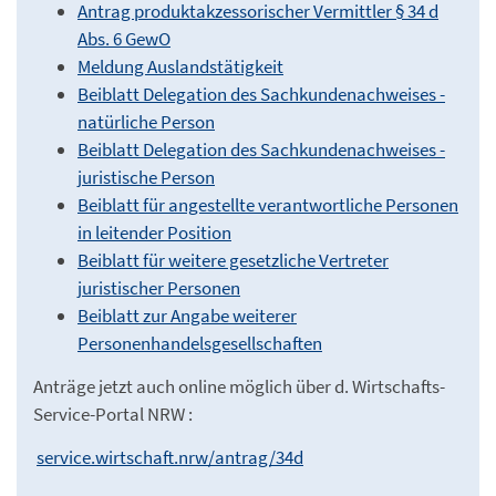
Antrag produktakzessorischer Vermittler § 34 d
Abs. 6 GewO
Meldung Auslandstätigkeit
Beiblatt Delegation des Sachkundenachweises -
natürliche Person
Beiblatt Delegation des Sachkundenachweises -
juristische Person
Beiblatt für angestellte verantwortliche Personen
in leitender Position
Beiblatt für weitere gesetzliche Vertreter
juristischer Personen
Beiblatt zur Angabe weiterer
Personenhandelsgesellschaften
Anträge jetzt auch online möglich über d. Wirtschafts-
Service-Portal NRW :
service.wirtschaft.nrw/antrag/34d