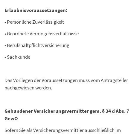
Erlaubnisvoraussetzungen:
• Persönliche Zuverlässigkeit
• Geordnete Vermögensverhältnisse
• Berufshaftpflichtversicherung
• Sachkunde
Das Vorliegen der Voraussetzungen muss vom Antragsteller
nachgewiesen werden.
Gebundener Versicherungsvermitter gem. § 34 d Abs. 7
GewO
Sofern Sie als Versicherungsvermittler ausschließlich im