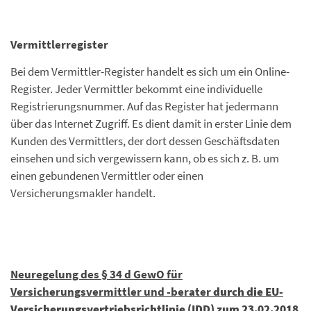
Vermittlerregister
Bei dem Vermittler-Register handelt es sich um ein Online-
Register. Jeder Vermittler bekommt eine individuelle
Registrierungsnummer. Auf das Register hat jedermann
über das Internet Zugriff. Es dient damit in erster Linie dem
Kunden des Vermittlers, der dort dessen Geschäftsdaten
einsehen und sich vergewissern kann, ob es sich z. B. um
einen gebundenen Vermittler oder einen
Versicherungsmakler handelt.
Neuregelung des § 34 d GewO für
Versicherungsvermittler und -berater
durch die EU-
Versicherungsvertriebsrichtlinie (IDD) zum 23.02.2018