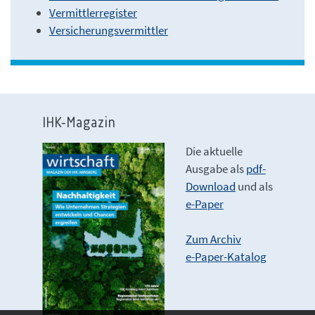
Vermittlerregister
Versicherungsvermittler
IHK-Magazin
Die aktuelle
Ausgabe als
pdf-
Download
und als
e-Paper
Zum Archiv
e-Paper-Katalog