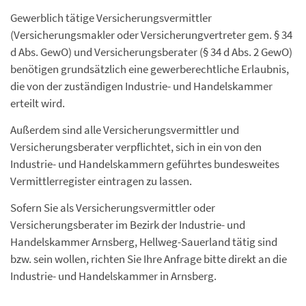
Gewerblich tätige Versicherungsvermittler
(Versicherungsmakler oder Versicherungvertreter gem. § 34
d Abs. GewO) und Versicherungsberater (§ 34 d Abs. 2 GewO)
benötigen grundsätzlich eine gewerberechtliche Erlaubnis,
die von der zuständigen Industrie- und Handelskammer
erteilt wird.
Außerdem sind alle Versicherungsvermittler und
Versicherungsberater verpflichtet, sich in ein von den
Industrie- und Handelskammern geführtes bundesweites
Vermittlerregister eintragen zu lassen.
Sofern Sie als Versicherungsvermittler oder
Versicherungsberater im Bezirk der Industrie- und
Handelskammer Arnsberg, Hellweg-Sauerland tätig sind
bzw. sein wollen, richten Sie Ihre Anfrage bitte direkt an die
Industrie- und Handelskammer in Arnsberg.