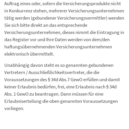
Auftrag eines oder, sofern die Versicherungsprodukte nicht
in Konkurrenz stehen, mehrerer Versicherungsunternehmen
tätig werden (gebundener Versicherungsvermittler) wenden
Sie sich bitte direkt an das entsprechende
Versicherungsunternehmen, dieses nimmt die Eintragung in
das Register vor und Ihre Daten werden von dem/den
haftungsübernehmenden Versicherungsunternehmen
elektronisch übermittelt.
Unabhängig davon steht es so genannten gebundenen
Vertretern / Ausschließlichkeitsvertreter, die die
Voraussetzungen des § 34d Abs.7 GewO erfüllen und damit
keiner Erlaubnis bedürfen, frei, eine Erlaubnis nach § 34d
Abs. 1 GewO zu beantragen. Dann müssen für eine
Erlaubniserteilung die oben genannten Voraussetzungen
vorliegen.