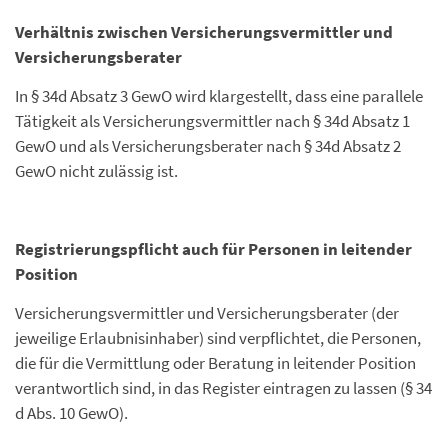
Verhältnis zwischen Versicherungsvermittler und
Versicherungsberater
In § 34d Absatz 3 GewO wird klargestellt, dass eine parallele
Tätigkeit als Versicherungsvermittler nach § 34d Absatz 1
GewO und als Versicherungsberater nach § 34d Absatz 2
GewO nicht zulässig ist.
Registrierungspflicht auch für Personen in leitender
Position
Versicherungsvermittler und Versicherungsberater (der
jeweilige Erlaubnisinhaber) sind verpflichtet, die Personen,
die für die Vermittlung oder Beratung in leitender Position
verantwortlich sind, in das Register eintragen zu lassen (§ 34
d Abs. 10 GewO).