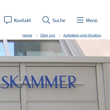
Kontakt
Suche
Menü
Home
Über uns
Aufgaben und Struktur