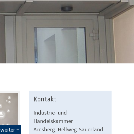
Kontakt
Industrie- und
Handelskammer
Arnsberg, Hellweg-Sauerland
weiter +