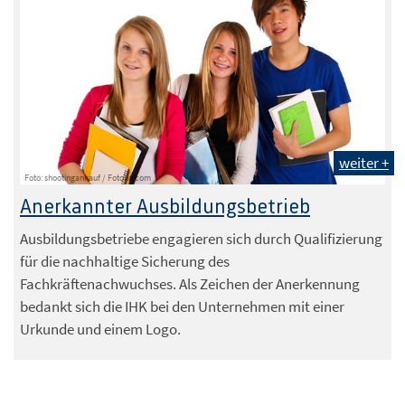
weiter +
Foto: shootingankauf / Fotolia.com
Anerkannter Ausbildungsbetrieb
Ausbildungsbetriebe engagieren sich durch Qualifizierung
für die nachhaltige Sicherung des
Fachkräftenachwuchses. Als Zeichen der Anerkennung
bedankt sich die IHK bei den Unternehmen mit einer
Urkunde und einem Logo.