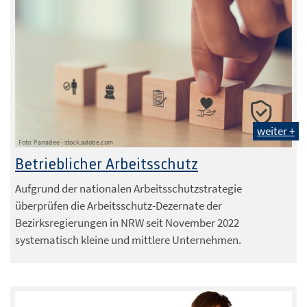
weiter +
Foto: Parradee - stock.adobe.com
Betrieblicher Arbeitsschutz
Aufgrund der nationalen Arbeitsschutzstrategie
überprüfen die Arbeitsschutz-Dezernate der
Bezirksregierungen in NRW seit November 2022
systematisch kleine und mittlere Unternehmen.