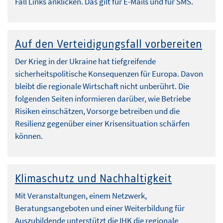
Fall Links anklicken. Das gilt für E-Mails und für SMS.
Auf den Verteidigungsfall vorbereiten
Der Krieg in der Ukraine hat tiefgreifende
sicherheitspolitische Konsequenzen für Europa. Davon
bleibt die regionale Wirtschaft nicht unberührt. Die
folgenden Seiten informieren darüber, wie Betriebe
Risiken einschätzen, Vorsorge betreiben und die
Resilienz gegenüber einer Krisensituation schärfen
können.
Klimaschutz und Nachhaltigkeit
Mit Veranstaltungen, einem Netzwerk,
Beratungsangeboten und einer Weiterbildung für
Auszubildende unterstützt die IHK die regionale