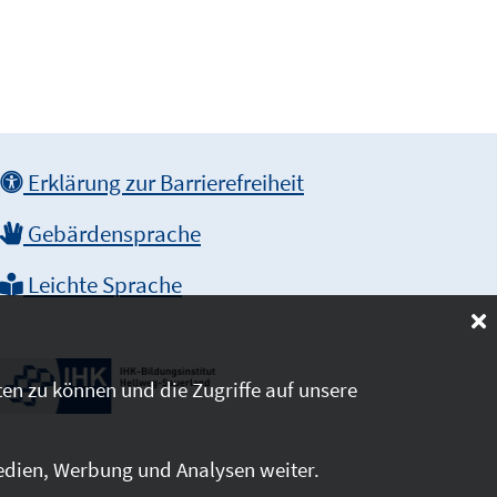
Erklärung zur Barrierefreiheit
Gebärdensprache
Leichte Sprache
en zu können und die Zugriffe auf unsere
edien, Werbung und Analysen weiter.