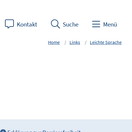
Kontakt
Suche
Menü
Home
Links
Leichte Sprache