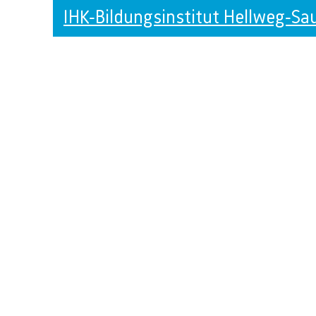
IHK-Bildungsinstitut Hellweg-Sa