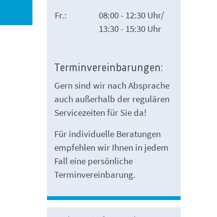
Fr.:
08:00 - 12:30 Uhr/
13:30 - 15:30 Uhr
Terminvereinbarungen:
Gern sind wir nach Absprache
auch außerhalb der regulären
Servicezeiten für Sie da!
Für individuelle Beratungen
empfehlen wir Ihnen in jedem
Fall eine persönliche
Terminvereinbarung.