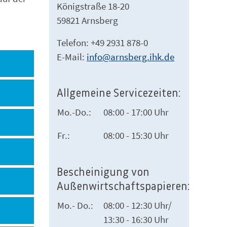
Königstraße 18-20
59821 Arnsberg
Telefon: +49 2931 878-0
E-Mail:
info@arnsberg.ihk.de
Allgemeine Servicezeiten:
Mo.-Do.:
08:00 - 17:00 Uhr
Fr.:
08:00 - 15:30 Uhr
Bescheinigung von
Außenwirtschaftspapieren:
Mo.- Do.:
08:00 - 12:30 Uhr/
13:30 - 16:30 Uhr