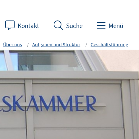
Kontakt
Suche
Menü
Über uns
Aufgaben und Struktur
Geschäftsführung