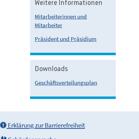
Weitere Informationen
Mitarbeiterinnen und
Mitarbeiter
Präsident und Präsidium
Downloads
Geschäftsverteilungsplan
Erklärung zur Barrierefreiheit