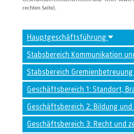
rechten Seite).
Hauptgeschäftsführung
Stabsbereich Kommunikation un
Stabsbereich Gremienbetreuun
Geschäftsbereich 1: Standort, 
Geschäftsbereich 2: Bildung und
Geschäftsbereich 3: Recht und z