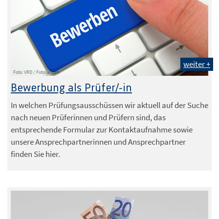
weiter +
Foto: VRD / Fotolia.com
Bewerbung als Prüfer/-in
In welchen Prüfungsausschüssen wir aktuell auf der Suche
nach neuen Prüferinnen und Prüfern sind, das
entsprechende Formular zur Kontaktaufnahme sowie
unsere Ansprechpartnerinnen und Ansprechpartner
finden Sie hier.