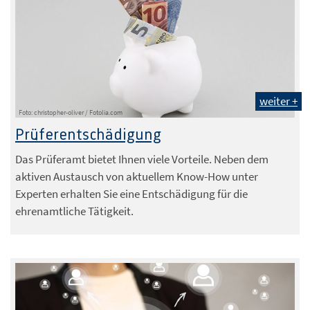
weiter +
Foto: christopher-oliver / Fotolia.com
Prüferentschädigung
Das Prüferamt bietet Ihnen viele Vorteile. Neben dem
aktiven Austausch von aktuellem Know-How unter
Experten erhalten Sie eine Entschädigung für die
ehrenamtliche Tätigkeit.