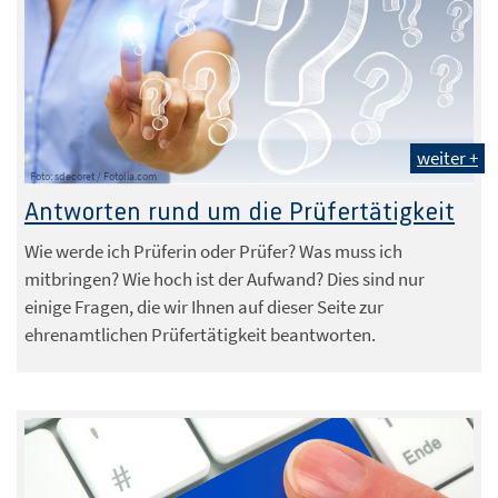
weiter +
Foto: sdecoret / Fotolia.com
Antworten rund um die Prüfertätigkeit
Wie werde ich Prüferin oder Prüfer? Was muss ich
mitbringen? Wie hoch ist der Aufwand? Dies sind nur
einige Fragen, die wir Ihnen auf dieser Seite zur
ehrenamtlichen Prüfertätigkeit beantworten.