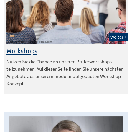
weiter +
Foto: contrastwerkstatt / Fotolia.com
Workshops
Nutzen Sie die Chance an unseren Prüferworkshops
teilzunehmen. Auf dieser Seite finden Sie unsere nächsten
Angebote aus unserem modular aufgebauten Workshop-
Konzept.