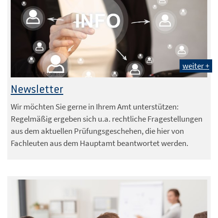
weiter +
Foto: maxsim / Fotolia.com
Newsletter
Wir möchten Sie gerne in Ihrem Amt unterstützen:
Regelmäßig ergeben sich u.a. rechtliche Fragestellungen
aus dem aktuellen Prüfungsgeschehen, die hier von
Fachleuten aus dem Hauptamt beantwortet werden.