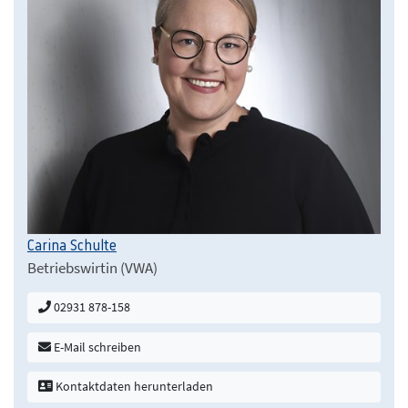
Carina Schulte
Betriebswirtin (VWA)
02931 878-158
E-Mail schreiben
Kontaktdaten herunterladen